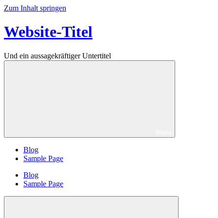
Zum Inhalt springen
Website-Titel
Und ein aussagekräftiger Untertitel
Menü
Blog
Sample Page
Blog
Sample Page