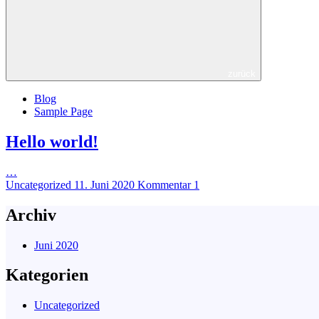
zurück
Blog
Sample Page
Hello world!
…
Uncategorized
11. Juni 2020
Kommentar 1
Archiv
Juni 2020
Kategorien
Uncategorized